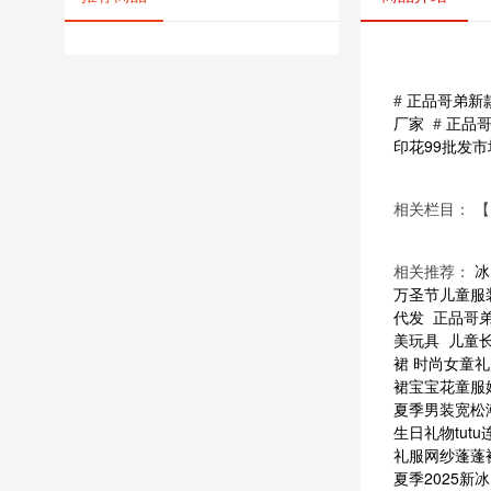
#
正品哥弟新款
厂家
#
正品哥
印花99批发市
相关栏目： 【
相关推荐：
冰
万圣节儿童服装
代发
正品哥弟
美玩具
儿童
裙 时尚女童
裙宝宝花童服
夏季男装宽松
生日礼物tut
礼服网纱蓬蓬
夏季2025