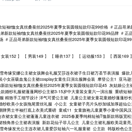
短袖t恤女真丝桑蚕丝2025年夏季女装圆领短款印花99价格
#
正品哥弟
弟新款短袖t恤女真丝桑蚕丝2025年夏季女装圆领短款印花99品牌
#
正
场
#
正品哥弟新款短袖t恤女真丝桑蚕丝2025年夏季女装圆领短款印花9
女装152
】 【
男装149
】 【
睡衣137
】 【
运动服153
】 【
西装169
雪奇缘安娜公主裙女孩舞会礼服艾莎连衣裙子生日裙万圣节表演服
爆款
小女巫吸血鬼公主裙cosplay女童生日演出服舞会装
摩登公主1
亚马逊
新款短袖t恤女真丝桑蚕丝2025年夏季女装圆领短款印花45
灰姑娘公主
长款婚纱礼服裙蓬蓬网纱公主裙3-15岁中大童装女童六一演出服
重磅短袖
礼服 精致手工细节设计 洋气可爱公主裙
儿童公主裙女童花童婚纱蓬蓬纱
婚纱欧美小女孩拖尾蕾丝礼服
小公主
女童裙子亮片头纱加绒加厚超仙公主
潮牌男士半袖打底上衣美式重磅
童戒11
女童旗袍儿童夏季小童中国风汉
u连衣裙女童公主裙蓬蓬儿童连衣裙
2025春夏季纯棉短袖T恤新款韩版宽松
裙独角兽公主裙表演服
新款花仙子菲儿公主
儿童公主裙礼服欧美花童亮
新冰雪奇缘发光公主连衣裙儿童爱莎短袖六一礼服童裙
公主款
韩版粉色公主