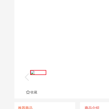
收藏
推荐商品
商品介绍