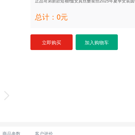
正品哥弟新款短袖t恤女真丝桑蚕丝2025年夏季女装圆
总计：
0
元
立即购买
加入购物车
商品参数
客户评价