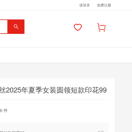
请登录
免费注册
2025年夏季女装圆领短款印花99
0
件