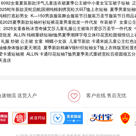
6092女童夏装新款洋气儿童连衣裙夏季公主裙中小童女宝宝裙子短袖
正
2025蛇年新款灵蛇启航国潮纯棉刺绣宽松大码T恤上衣短袖
夏季男童短袖
纯棉打底衫男女
K—150男孩服装舞会服装节日服装万圣节服装节日用
装2025夏季新款短袖衬衫短裤花童男童批发一件代发
年装裙子
女童公
主
2025女童春秋冰雪奇缘艾莎儿童礼服公主裙珠片爱莎万圣节一件代发
货批发
ALLIN 纯棉重磅短袖t恤男夏季潮牌字母立体印花宽松圆领情侣上
礼服 纱裙 公主裙 女童
蝴蝶小女孩
儿童节新款 卡通米妮儿童公主红色波
袖修身体恤衫夏天潮流
夏季新款棉麻V领针织短袖女T恤上衣韩版宽松显
爱卡通短袖潮
ALLIN 卡通印花短袖T恤男夏季美式重磅宽松百搭圆领五
天喜庆
急速物流 送货入户
客户在线 售后无忧
©
2026 平定耀盛商贸有限公司 版权所有
晋ICP备2025066640号